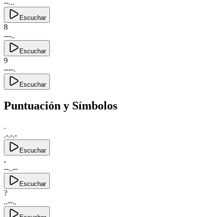
--...
Escuchar
8
---..
Escuchar
9
----.
Escuchar
Puntuación y Símbolos
.
.-.-.-
Escuchar
,
--..--
Escuchar
?
..--..