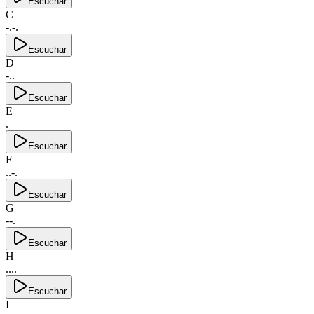
Escuchar
C
-.-.
Escuchar
D
-..
Escuchar
E
.
Escuchar
F
..-.
Escuchar
G
--.
Escuchar
H
....
Escuchar
I