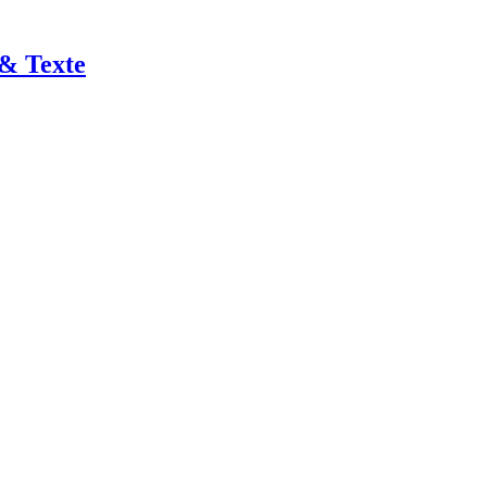
 & Texte