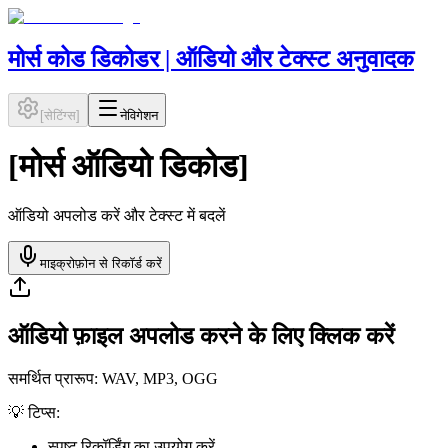
मोर्स कोड डिकोडर | ऑडियो और टेक्स्ट अनुवादक
[
सेटिंग्स
]
नेविगेशन
[
मोर्स ऑडियो डिकोड
]
ऑडियो अपलोड करें और टेक्स्ट में बदलें
माइक्रोफ़ोन से रिकॉर्ड करें
ऑडियो फ़ाइल अपलोड करने के लिए क्लिक करें
समर्थित प्रारूप: WAV, MP3, OGG
💡 टिप्स:
स्पष्ट रिकॉर्डिंग का उपयोग करें