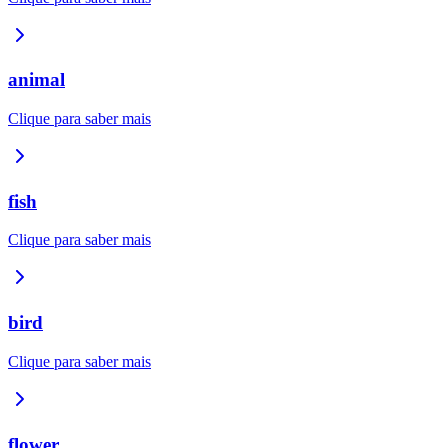
animal
Clique para saber mais
fish
Clique para saber mais
bird
Clique para saber mais
flower