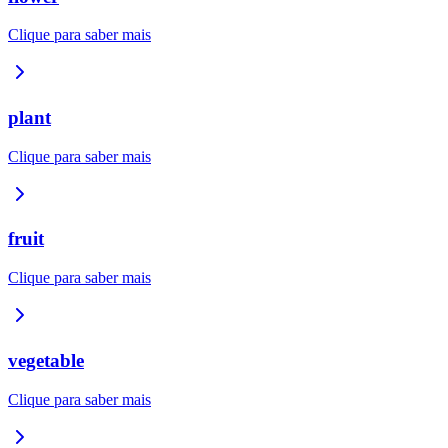
Clique para saber mais
plant
Clique para saber mais
fruit
Clique para saber mais
vegetable
Clique para saber mais