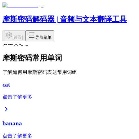
摩斯密码解码器 | 音频与文本翻译工具
[
设置
]
导航菜单
.-- --- .-. -.. ...
摩斯密码常用单词
了解如何用摩斯密码表达常用词组
cat
点击了解更多
banana
点击了解更多