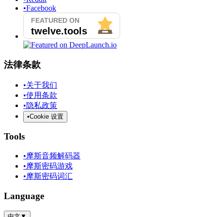
•
Facebook
法律条款
•
关于我们
•
使用条款
•
隐私政策
•
Cookie 设置
Tools
•
摩斯音频解码器
•
摩斯密码游戏
•
摩斯密码词汇
Language
中文
▼