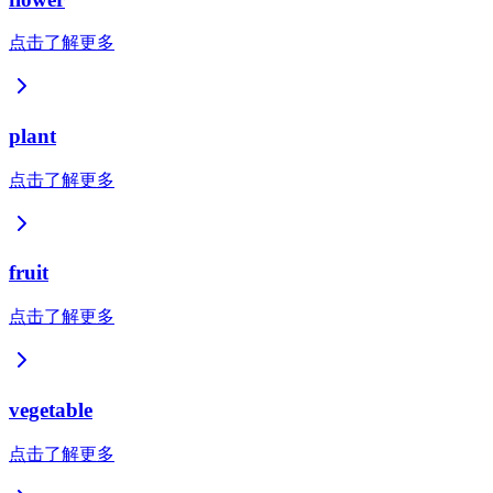
点击了解更多
plant
点击了解更多
fruit
点击了解更多
vegetable
点击了解更多