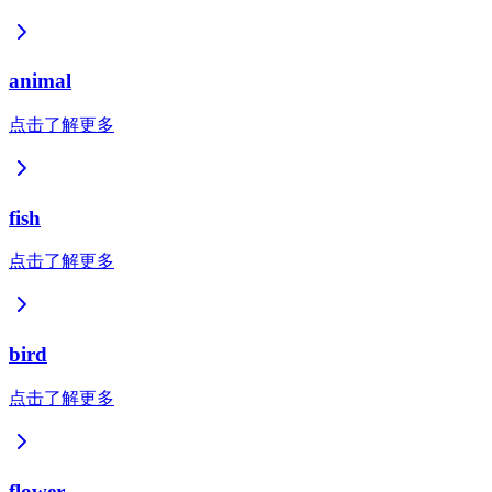
animal
点击了解更多
fish
点击了解更多
bird
点击了解更多
flower