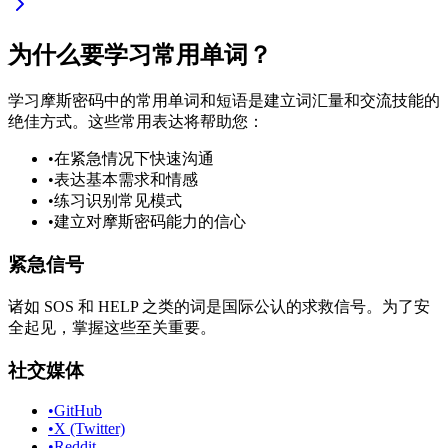
为什么要学习常用单词？
学习摩斯密码中的常用单词和短语是建立词汇量和交流技能的
绝佳方式。这些常用表达将帮助您：
•
在紧急情况下快速沟通
•
表达基本需求和情感
•
练习识别常见模式
•
建立对摩斯密码能力的信心
紧急信号
诸如 SOS 和 HELP 之类的词是国际公认的求救信号。为了安
全起见，掌握这些至关重要。
社交媒体
•
GitHub
•
X (Twitter)
•
Reddit