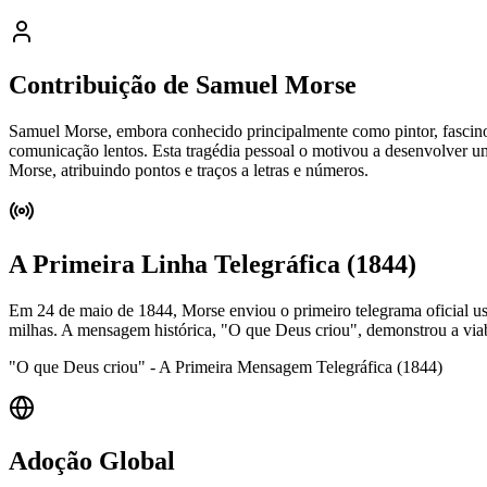
Contribuição de Samuel Morse
Samuel Morse, embora conhecido principalmente como pintor, fascinou-
comunicação lentos. Esta tragédia pessoal o motivou a desenvolver 
Morse, atribuindo pontos e traços a letras e números.
A Primeira Linha Telegráfica (1844)
Em 24 de maio de 1844, Morse enviou o primeiro telegrama oficial 
milhas. A mensagem histórica, "O que Deus criou", demonstrou a viabil
"O que Deus criou" - A Primeira Mensagem Telegráfica (1844)
Adoção Global